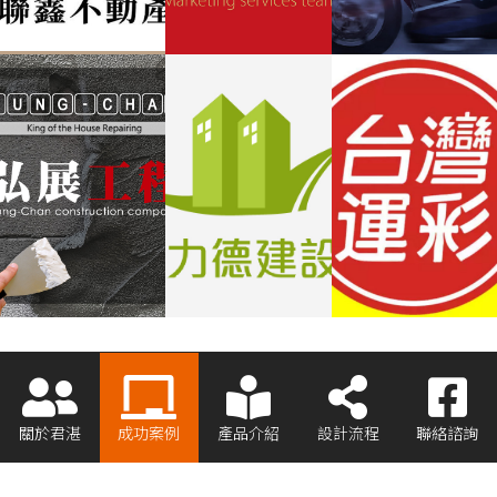
關於君湛
成功案例
產品介紹
設計流程
聯絡諮詢